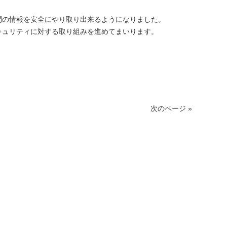
間の情報を安全にやり取り出来るようになりました。
キュリティに対する取り組みを進めてまいります。
次のページ »