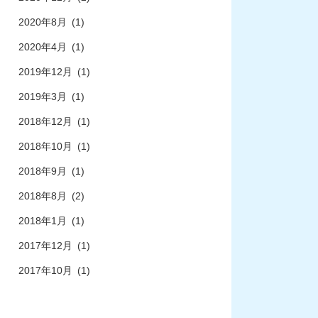
2020年8月
(1)
2020年4月
(1)
2019年12月
(1)
2019年3月
(1)
2018年12月
(1)
2018年10月
(1)
2018年9月
(1)
2018年8月
(2)
2018年1月
(1)
2017年12月
(1)
2017年10月
(1)