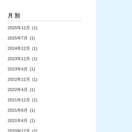
月 別
2025年12月
(1)
2025年7月
(1)
2024年12月
(1)
2023年12月
(1)
2023年4月
(1)
2022年12月
(1)
2022年4月
(1)
2021年12月
(1)
2021年8月
(1)
2021年4月
(1)
2020年12月
(2)