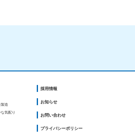
採用情報
ト
お知らせ
量製造
かな気配り
お問い合わせ
プライバシーポリシー