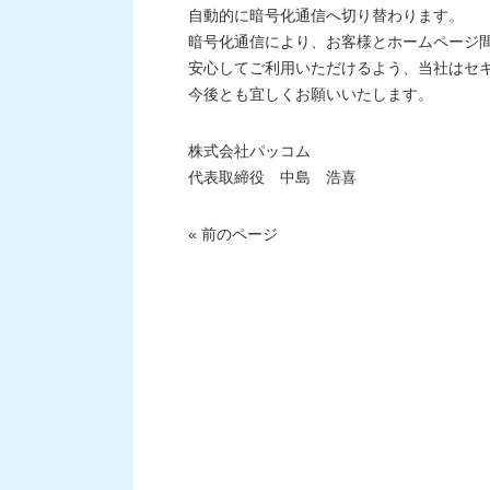
自動的に暗号化通信へ切り替わります。
暗号化通信により、お客様とホームページ
安心してご利用いただけるよう、当社はセ
今後とも宜しくお願いいたします。
株式会社パッコム
代表取締役 中島 浩喜
« 前のページ