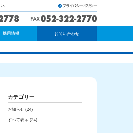
さい。
9
採用情報
お問い合わせ
カテゴリー
お知らせ
(24)
すべて表示 (24)