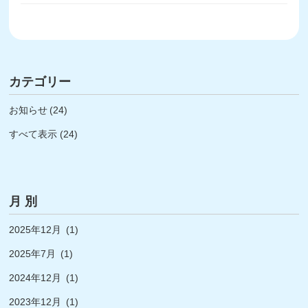
カテゴリー
お知らせ
(24)
すべて表示 (24)
月 別
2025年12月
(1)
2025年7月
(1)
2024年12月
(1)
2023年12月
(1)