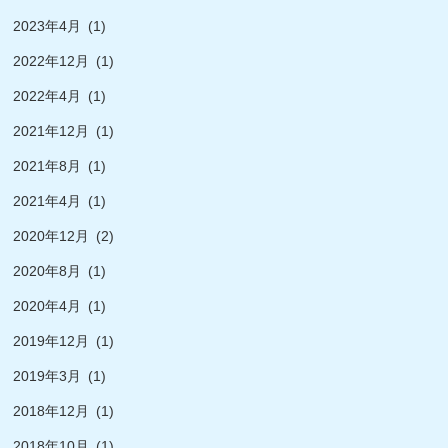
2023年4月
(1)
2022年12月
(1)
2022年4月
(1)
2021年12月
(1)
2021年8月
(1)
2021年4月
(1)
2020年12月
(2)
2020年8月
(1)
2020年4月
(1)
2019年12月
(1)
2019年3月
(1)
2018年12月
(1)
2018年10月
(1)