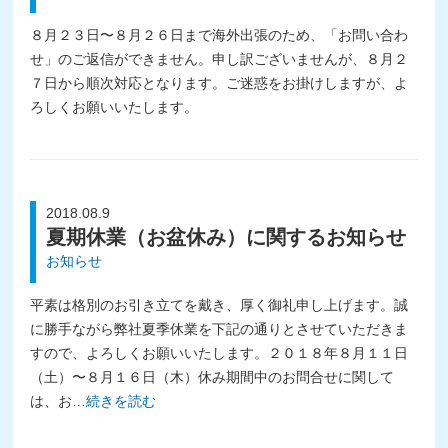
８月２３日〜８月２６日まで海外出張のため、「お問い合わ
せ」のご返信ができません。申し訳ございませんが、８月２
７日から順次対応となります。ご迷惑をお掛けしますが、よ
ろしくお願いいたします。
2018.08.9
夏期休業（お盆休み）に関するお知らせ
お知らせ
平素は格別のお引き立てを戴き、厚く御礼申し上げます。誠
に勝手ながら弊社夏季休業を下記の通りとさせていただきま
すので、よろしくお願いいたします。２０１８年８月１１日
（土）〜８月１６日（木）休み期間中のお問合せに関して
は、お
…続きを読む