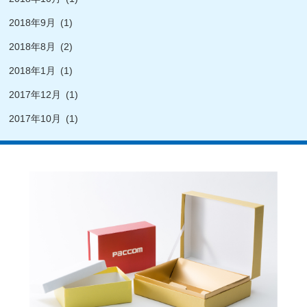
2018年9月
(1)
2018年8月
(2)
2018年1月
(1)
2017年12月
(1)
2017年10月
(1)