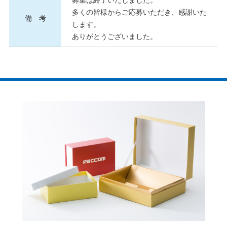
多くの皆様からご応募いただき、感謝いた
備 考
します。
ありがとうございました。