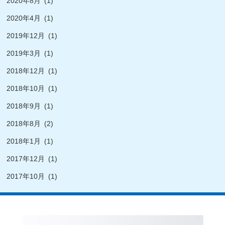
2020年8月
(1)
2020年4月
(1)
2019年12月
(1)
2019年3月
(1)
2018年12月
(1)
2018年10月
(1)
2018年9月
(1)
2018年8月
(2)
2018年1月
(1)
2017年12月
(1)
2017年10月
(1)