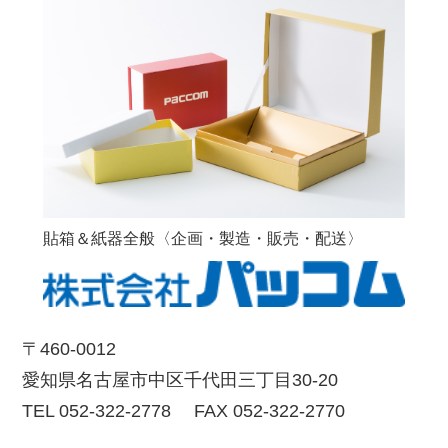
貼箱＆紙器全般〈企画・製造・販売・配送〉
〒460-0012
愛知県名古屋市中区千代田三丁目30-20
TEL 052-322-2778 FAX 052-322-2770