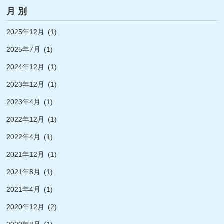
月 別
2025年12月
(1)
2025年7月
(1)
2024年12月
(1)
2023年12月
(1)
2023年4月
(1)
2022年12月
(1)
2022年4月
(1)
2021年12月
(1)
2021年8月
(1)
2021年4月
(1)
2020年12月
(2)