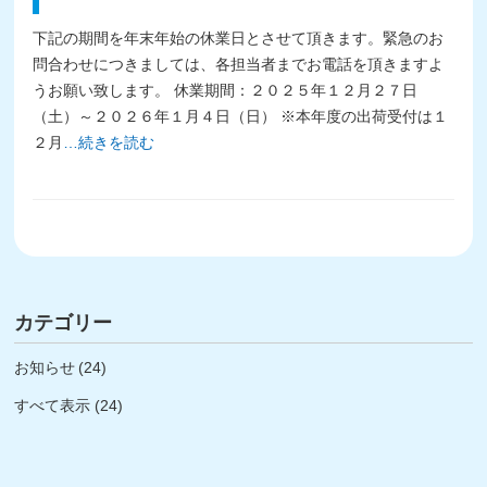
下記の期間を年末年始の休業日とさせて頂きます。緊急のお
問合わせにつきましては、各担当者までお電話を頂きますよ
うお願い致します。 休業期間：２０２５年１２月２７日
（土）～２０２６年１月４日（日） ※本年度の出荷受付は１
２月
…続きを読む
カテゴリー
お知らせ
(24)
すべて表示 (24)