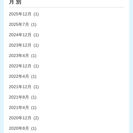
月 別
2025年12月
(1)
2025年7月
(1)
2024年12月
(1)
2023年12月
(1)
2023年4月
(1)
2022年12月
(1)
2022年4月
(1)
2021年12月
(1)
2021年8月
(1)
2021年4月
(1)
2020年12月
(2)
2020年8月
(1)