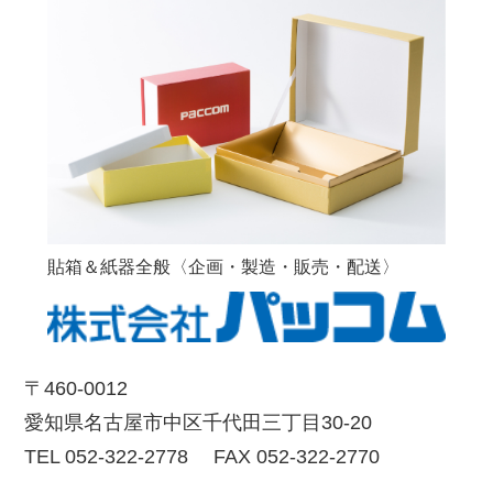
貼箱＆紙器全般〈企画・製造・販売・配送〉
〒460-0012
愛知県名古屋市中区千代田三丁目30-20
TEL 052-322-2778 FAX 052-322-2770