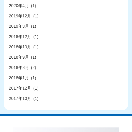
2020年4月
(1)
2019年12月
(1)
2019年3月
(1)
2018年12月
(1)
2018年10月
(1)
2018年9月
(1)
2018年8月
(2)
2018年1月
(1)
2017年12月
(1)
2017年10月
(1)