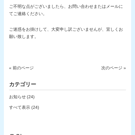
ご不明な点がございましたら、お問い合わせまたはメールに
てご連絡ください。
ご迷惑をお掛けして、大変申し訳ございませんが、宜しくお
願い致します。
« 前のページ
次のページ »
カテゴリー
お知らせ
(24)
すべて表示 (24)