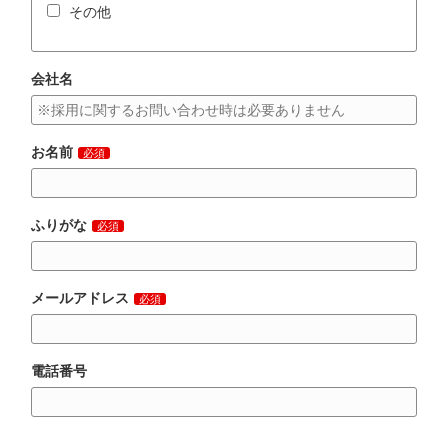
その他
会社名
お名前
必須
ふりがな
必須
メールアドレス
必須
電話番号