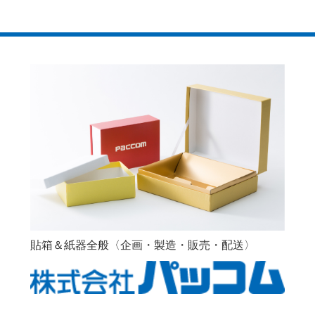
貼箱＆紙器全般〈企画・製造・販売・配送〉