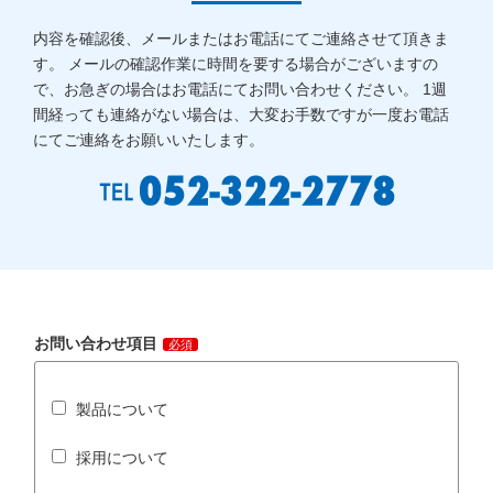
内容を確認後、メールまたはお電話にてご連絡させて頂きま
す。
メールの確認作業に時間を要する場合がございますの
で、お急ぎの場合はお電話にてお問い合わせください。
1週
間経っても連絡がない場合は、大変お手数ですが一度お電話
にてご連絡をお願いいたします。
お問い合わせ項目
必須
製品について
採用について