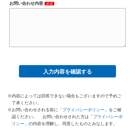
お問い合わせ内容
必須
※内容によっては回答できない場合もございますので予めご
了承ください。
※お問い合わせされる前に
「プライバシーポリシー」
をご確
認ください。
お問い合わせされた方は
「プライバシーポ
リシー」
の内容を理解し、同意したものとみなします。